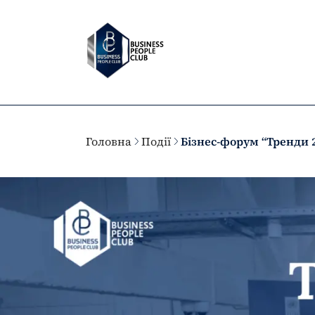
Головна
Події
Бізнес-форум “Тренди 