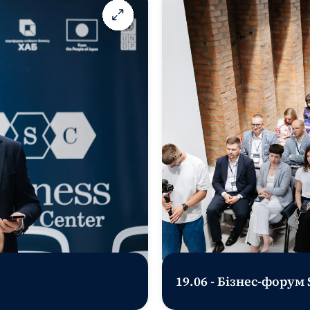
19.06 - Бізнес-форум