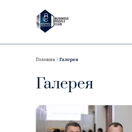
Головна
Галерея
Галерея