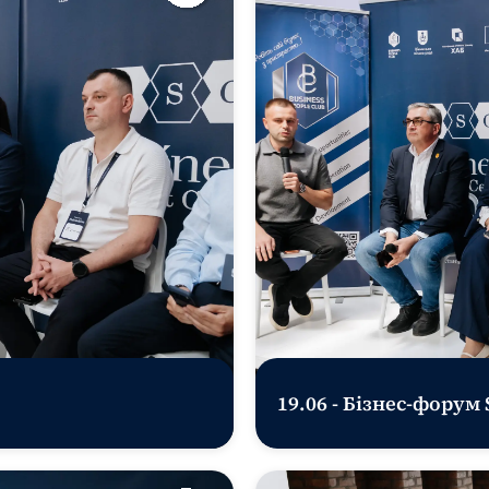
19.06 - Бізнес-форум