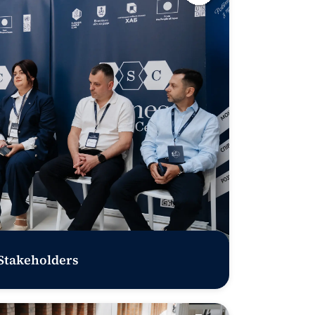
 Stakeholders