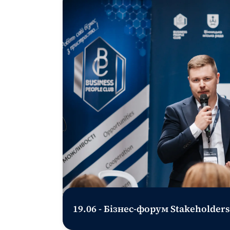
19.06 - Бізнес-форум Stakeholders