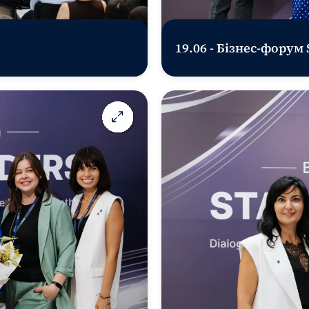
19.06 - Бізнес-форум