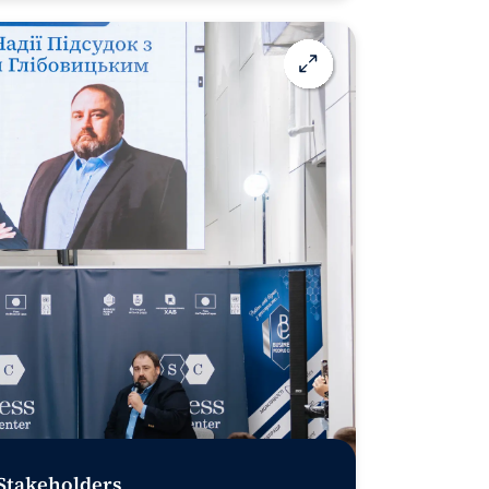
 Stakeholders