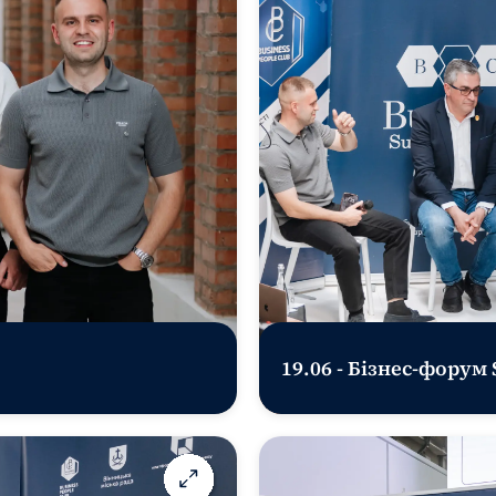
19.06 - Бізнес-форум