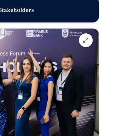
 Stakeholders