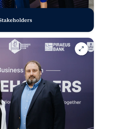
 Stakeholders