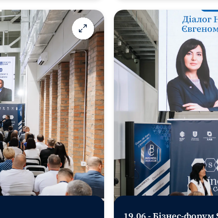
19.06 - Бізнес-форум