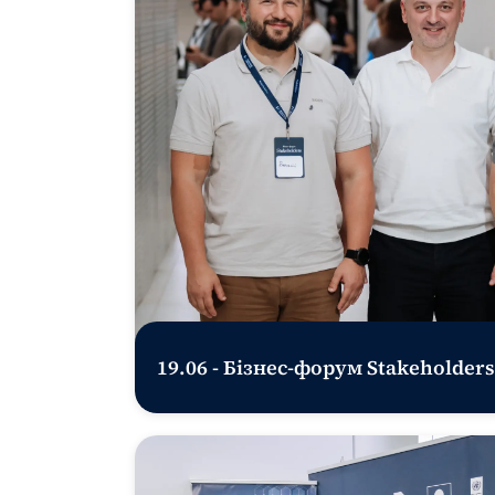
19.06 - Бізнес-форум Stakeholders