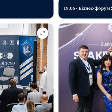
19.06 - Бізнес-форум